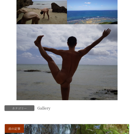
Gallery
カテゴリー
前の記事